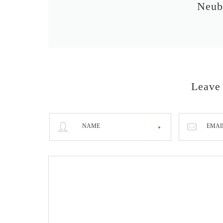
Neub
Leave
NAME
EMAI