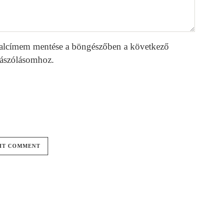
alcímem mentése a böngészőben a következő
ászólásomhoz.