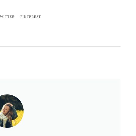
WITTER
PINTEREST