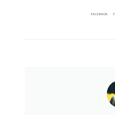
FACEBOOK
T