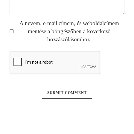
A nevem, e-mail címem, és weboldalcímem
mentése a böngészőben a következő
hozzászólásomhoz.