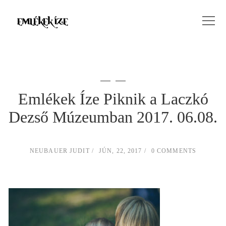
Emlékek Íze Piknik a Laczkó
Dezső Múzeumban 2017. 06.08.
NEUBAUER JUDIT
JÚN, 22, 2017
0 COMMENTS