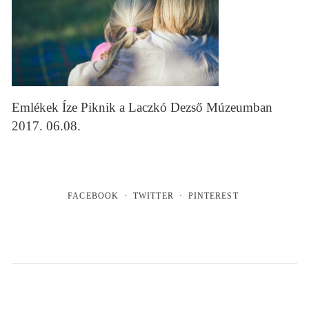
Emlékek Íze Piknik a Laczkó Dezső Múzeumban
2017. 06.08.
FACEBOOK
TWITTER
PINTEREST