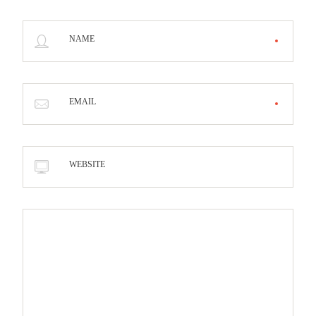
NAME
EMAIL
WEBSITE