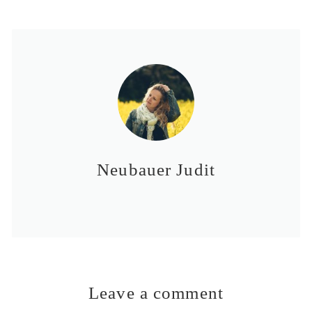
Neubauer Judit
Leave a comment