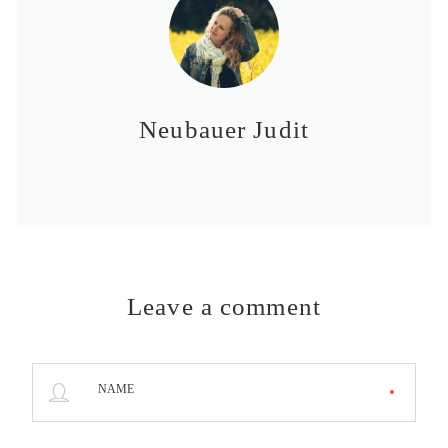
Neubauer Judit
Leave a comment
NAME