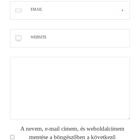
EMAIL
WEBSITE
A nevem, e-mail címem, és weboldalcímem
mentése a böngészőben a következő