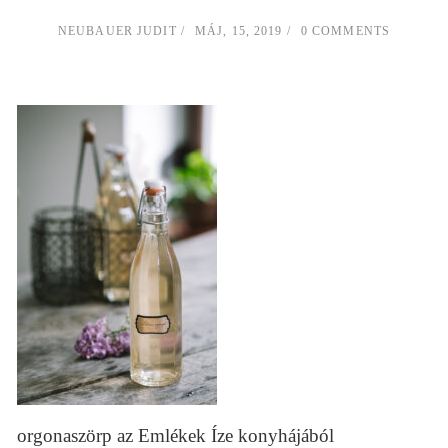
NEUBAUER JUDIT
MÁJ, 15, 2019
0 COMMENTS
orgonaszörp az Emlékek Íze konyhájából