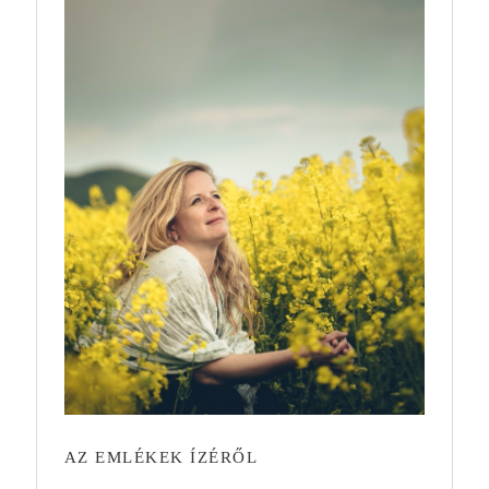
AZ EMLÉKEK ÍZÉRŐL