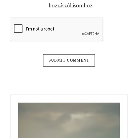
hozzászólásomhoz.