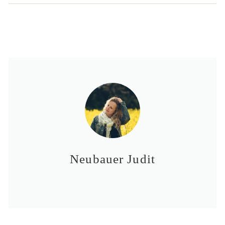
Neubauer Judit