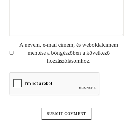
A nevem, e-mail címem, és weboldalcímem
mentése a böngészőben a következő
hozzászólásomhoz.