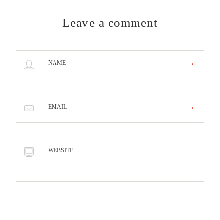
Leave a comment
NAME
EMAIL
WEBSITE