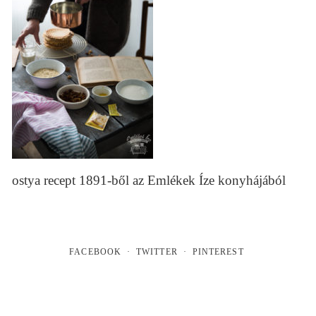
ostya recept 1891-ből az Emlékek Íze konyhájából
FACEBOOK
TWITTER
PINTEREST