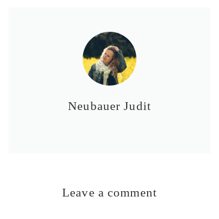
Neubauer Judit
Leave a comment