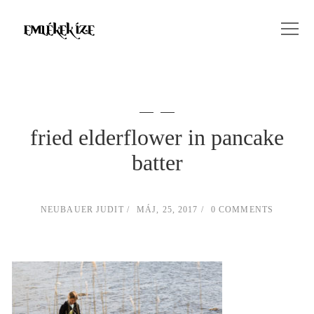
fried elderflower in pancake
batter
NEUBAUER JUDIT
MÁJ, 25, 2017
0 COMMENTS