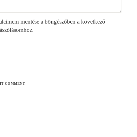
alcímem mentése a böngészőben a következő
ászólásomhoz.