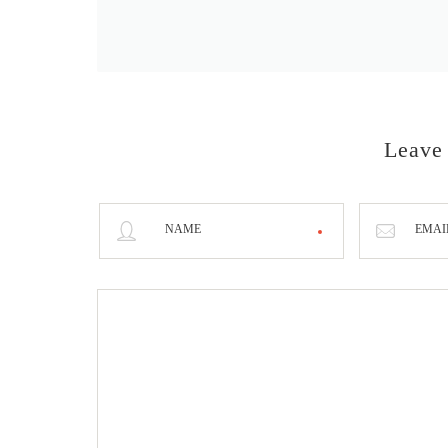
Leave
NAME
EMAI