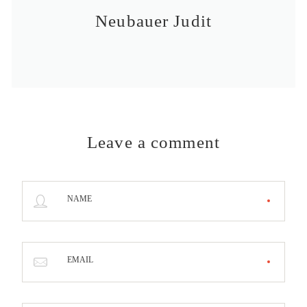
Neubauer Judit
Leave a comment
NAME
EMAIL