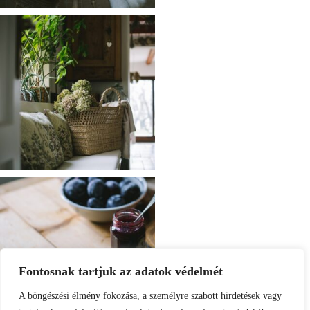
Fontosnak tartjuk az adatok védelmét
A böngészési élmény fokozása, a személyre szabott hirdetések vagy