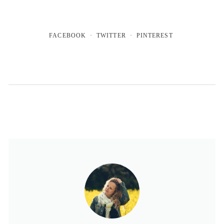
FACEBOOK
TWITTER
PINTEREST