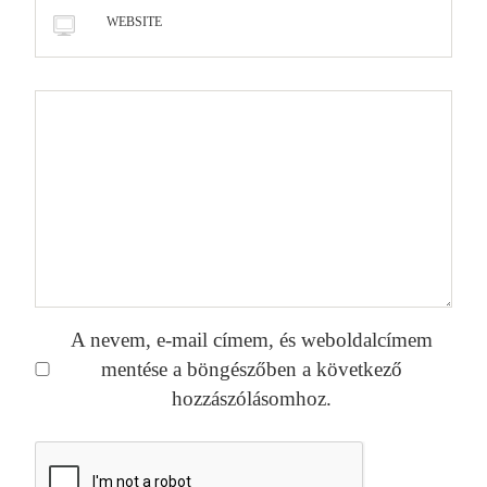
WEBSITE
A nevem, e-mail címem, és weboldalcímem
mentése a böngészőben a következő
hozzászólásomhoz.