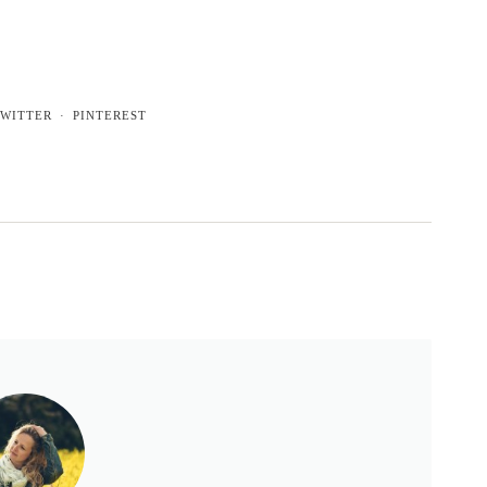
WITTER
PINTEREST