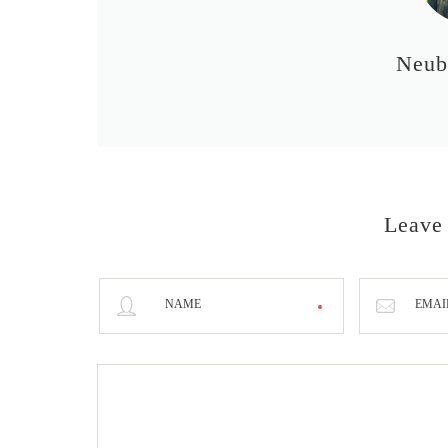
Neub
Leave
NAME
EMAI