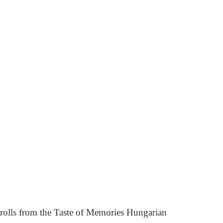
 rolls from the Taste of Memories Hungarian