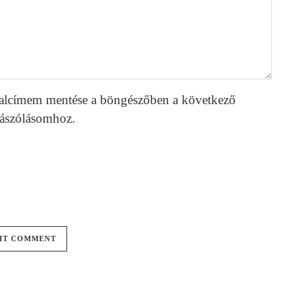
alcímem mentése a böngészőben a következő
ászólásomhoz.