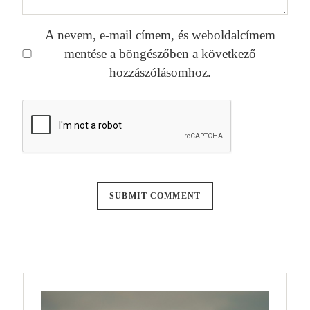
A nevem, e-mail címem, és weboldalcímem
mentése a böngészőben a következő
hozzászólásomhoz.