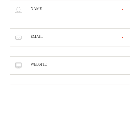
NAME
EMAIL
WEBSITE