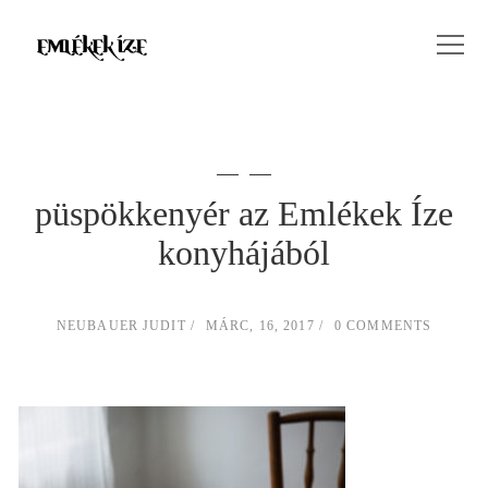
püspökkenyér az Emlékek Íze
konyhájából
NEUBAUER JUDIT
MÁRC, 16, 2017
0 COMMENTS