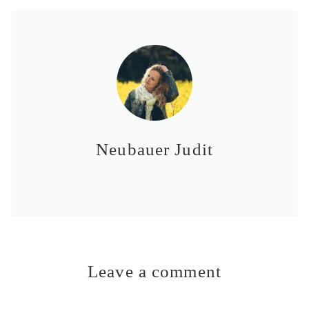
Neubauer Judit
Leave a comment