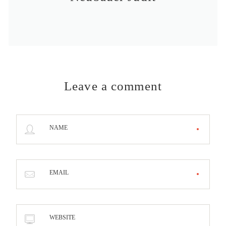
Leave a comment
NAME
EMAIL
WEBSITE