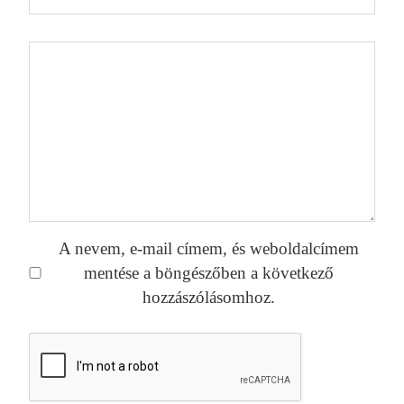
A nevem, e-mail címem, és weboldalcímem
mentése a böngészőben a következő
hozzászólásomhoz.