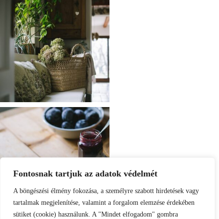
Fontosnak tartjuk az adatok védelmét
A böngészési élmény fokozása, a személyre szabott hirdetések vagy
tartalmak megjelenítése, valamint a forgalom elemzése érdekében
sütiket (cookie) használunk. A "Mindet elfogadom" gombra