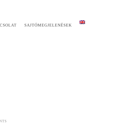
CSOLAT
SAJTÓMEGJELENÉSEK
NTS