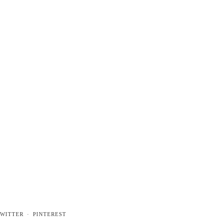
WITTER
PINTEREST