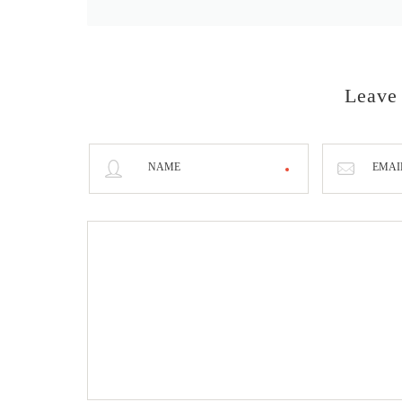
Leave
NAME
EMAI