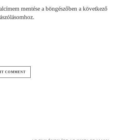
alcímem mentése a böngészőben a következő
ászólásomhoz.