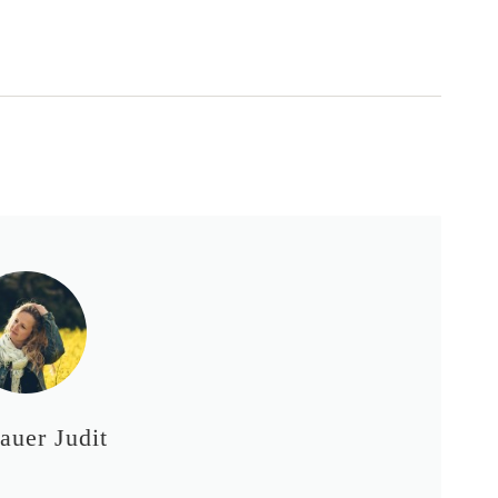
auer Judit