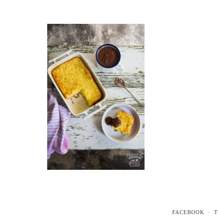
FACEBOOK
T