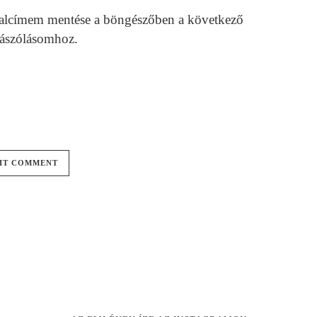
alcímem mentése a böngészőben a következő
ászólásomhoz.