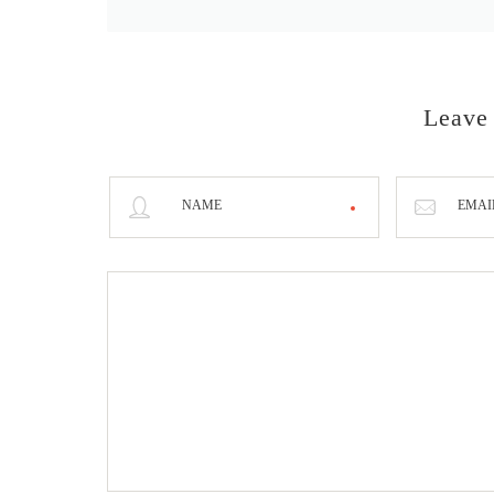
Leave
NAME
EMAI