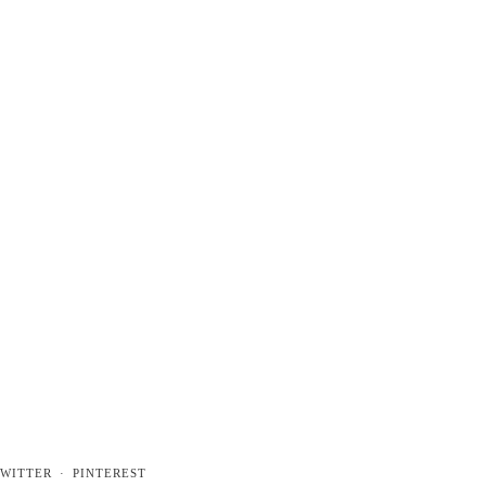
WITTER
PINTEREST