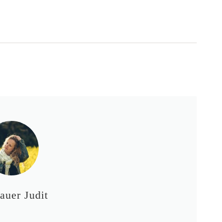
auer Judit