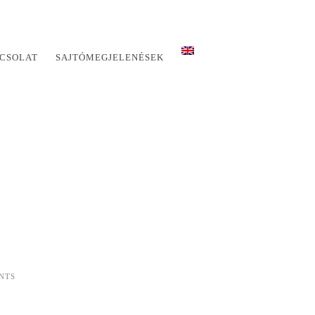
CSOLAT
SAJTÓMEGJELENÉSEK
NTS