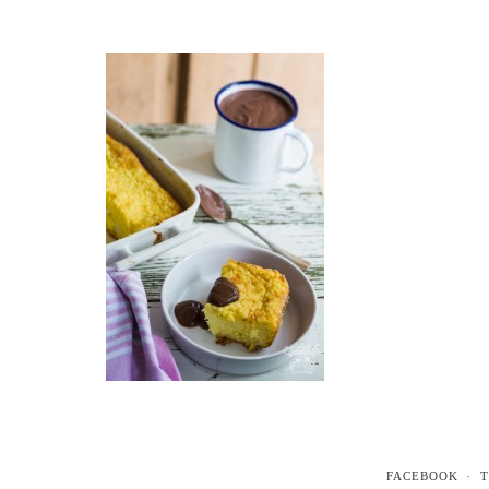
FACEBOOK
T