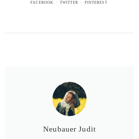
FACEBOOK
TWITTER
PINTEREST
Neubauer Judit