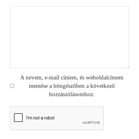
A nevem, e-mail címem, és weboldalcímem
mentése a böngészőben a következő
hozzászólásomhoz.