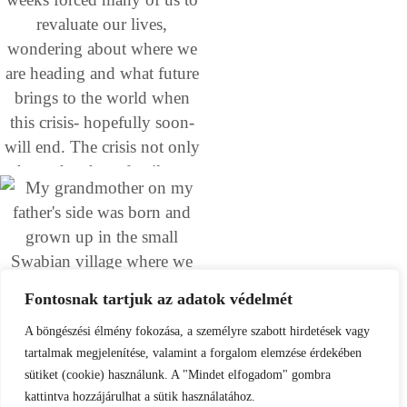
Fontosnak tartjuk az adatok védelmét
A böngészési élmény fokozása, a személyre szabott hirdetések vagy
tartalmak megjelenítése, valamint a forgalom elemzése érdekében
sütiket (cookie) használunk. A "Mindet elfogadom" gombra
kattintva hozzájárulhat a sütik használatához.