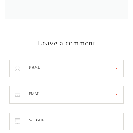
Leave a comment
NAME
EMAIL
WEBSITE