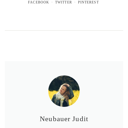
FACEBOOK
TWITTER
PINTEREST
Neubauer Judit