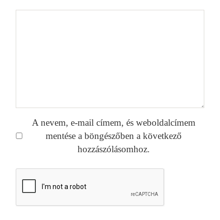
A nevem, e-mail címem, és weboldalcímem
mentése a böngészőben a következő
hozzászólásomhoz.