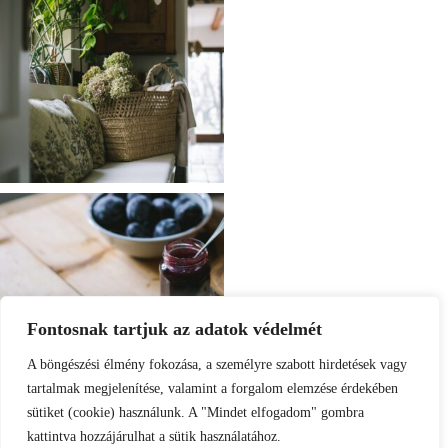
Fontosnak tartjuk az adatok védelmét
A böngészési élmény fokozása, a személyre szabott hirdetések vagy
tartalmak megjelenítése, valamint a forgalom elemzése érdekében
sütiket (cookie) használunk. A "Mindet elfogadom" gombra
kattintva hozzájárulhat a sütik használatához.