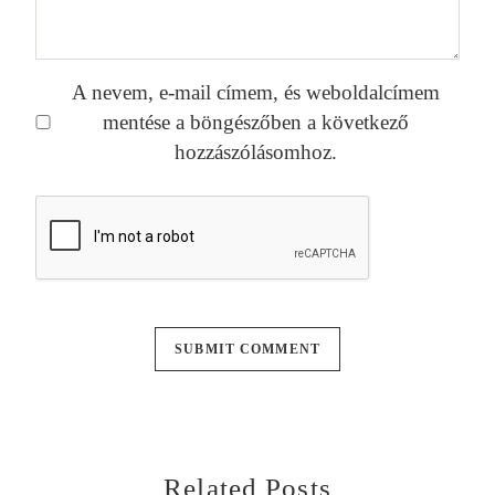
A nevem, e-mail címem, és weboldalcímem
mentése a böngészőben a következő
hozzászólásomhoz.
Related Posts