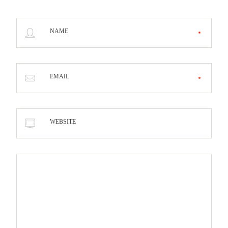
NAME
EMAIL
WEBSITE