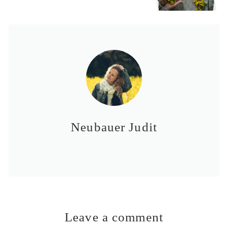
Neubauer Judit
Leave a comment