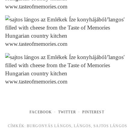
FACEBOOK
TWITTER
PINTEREST
CÍMKÉK:
BURGONYÁS LÁNGOS
,
LÁNGOS
,
SAJTOS LÁNGOS