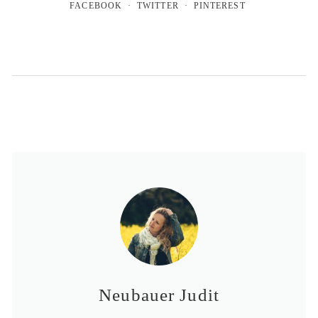
FACEBOOK
TWITTER
PINTEREST
Neubauer Judit