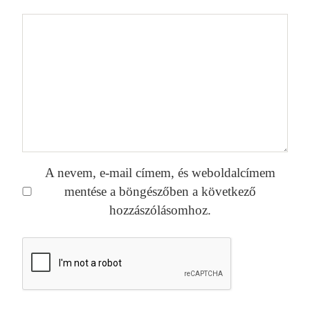
A nevem, e-mail címem, és weboldalcímem
mentése a böngészőben a következő
hozzászólásomhoz.