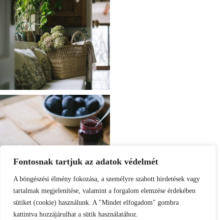
Fontosnak tartjuk az adatok védelmét
A böngészési élmény fokozása, a személyre szabott hirdetések vagy
tartalmak megjelenítése, valamint a forgalom elemzése érdekében
sütiket (cookie) használunk. A "Mindet elfogadom" gombra
kattintva hozzájárulhat a sütik használatához.