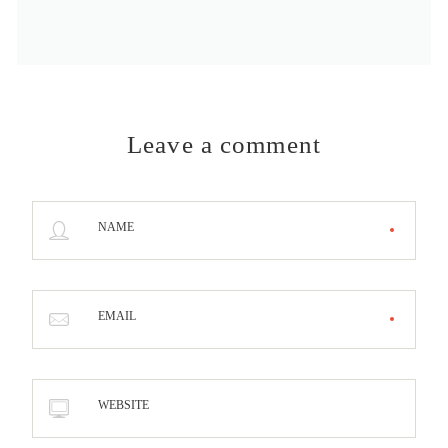
Leave a comment
NAME
EMAIL
WEBSITE