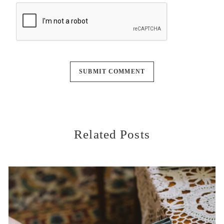
Related Posts