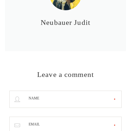
Neubauer Judit
Leave a comment
NAME
EMAIL