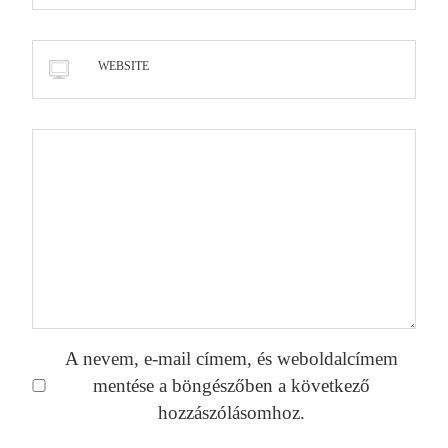
WEBSITE
A nevem, e-mail címem, és weboldalcímem
mentése a böngészőben a következő
hozzászólásomhoz.