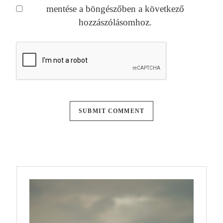
mentése a böngészőben a következő
hozzászólásomhoz.