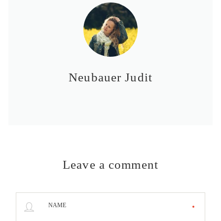
Neubauer Judit
Leave a comment
NAME