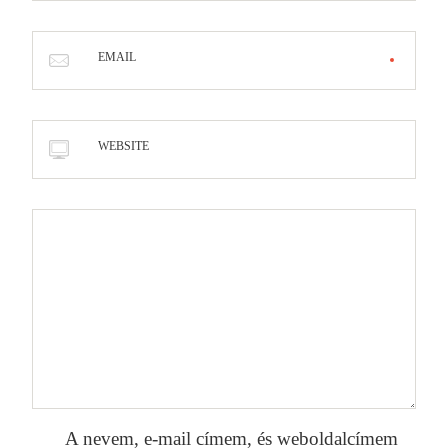
EMAIL
WEBSITE
A nevem, e-mail címem, és weboldalcímem