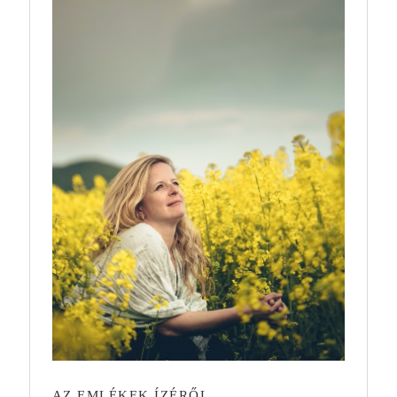
AZ EMLÉKEK ÍZÉRŐL