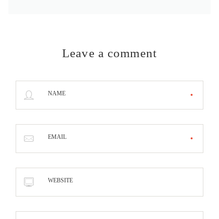
Leave a comment
NAME
EMAIL
WEBSITE