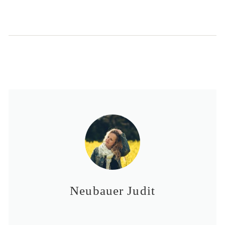
Neubauer Judit