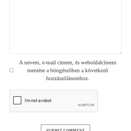
A nevem, e-mail címem, és weboldalcímem
mentése a böngészőben a következő
hozzászólásomhoz.