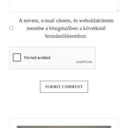
A nevem, e-mail címem, és weboldalcímem
mentése a böngészőben a következő
hozzászólásomhoz.