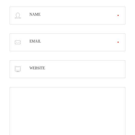
NAME
EMAIL
WEBSITE