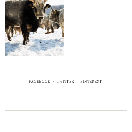
FACEBOOK
TWITTER
PINTEREST