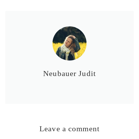
Neubauer Judit
Leave a comment