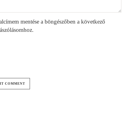
alcímem mentése a böngészőben a következő
ászólásomhoz.