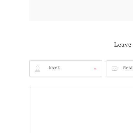
Leave
NAME
EMAI