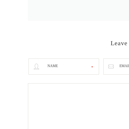
Leave
NAME
EMAI