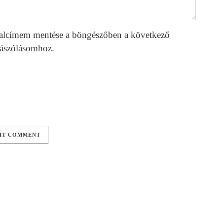
alcímem mentése a böngészőben a következő
ászólásomhoz.