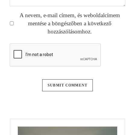
A nevem, e-mail címem, és weboldalcímem
mentése a böngészőben a következő
hozzászólásomhoz.