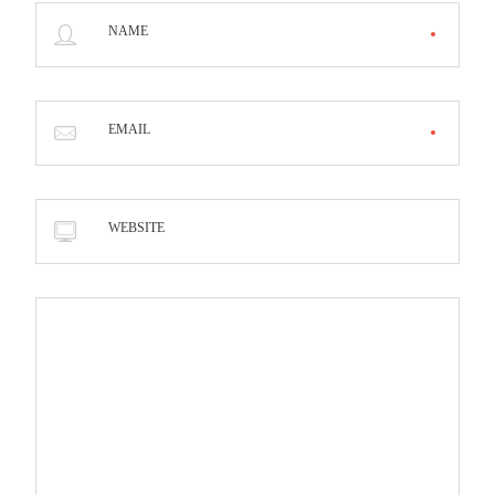
NAME
EMAIL
WEBSITE