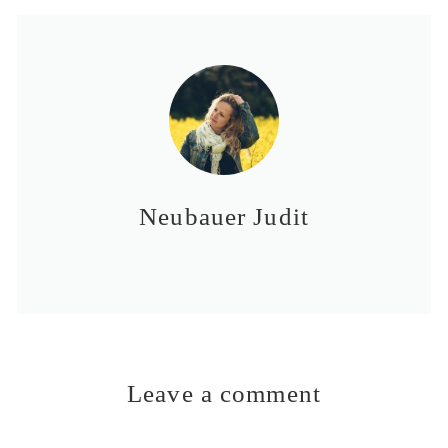
Neubauer Judit
Leave a comment