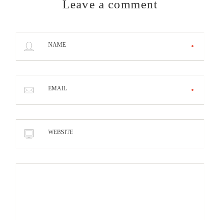
Leave a comment
NAME
EMAIL
WEBSITE