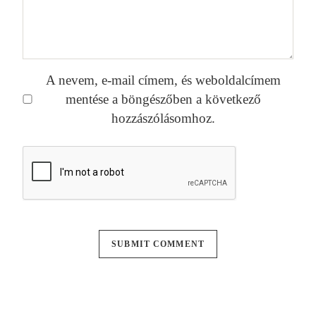
A nevem, e-mail címem, és weboldalcímem
mentése a böngészőben a következő
hozzászólásomhoz.