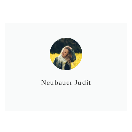
Neubauer Judit