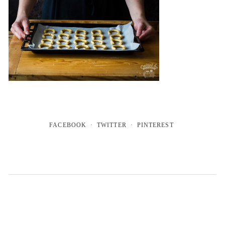
FACEBOOK
TWITTER
PINTEREST