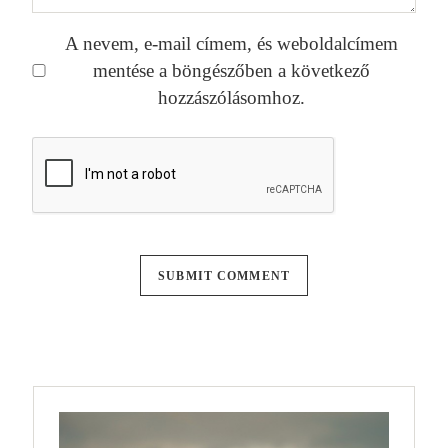
A nevem, e-mail címem, és weboldalcímem
mentése a böngészőben a következő
hozzászólásomhoz.