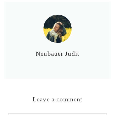
Neubauer Judit
Leave a comment