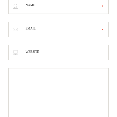
NAME
EMAIL
WEBSITE