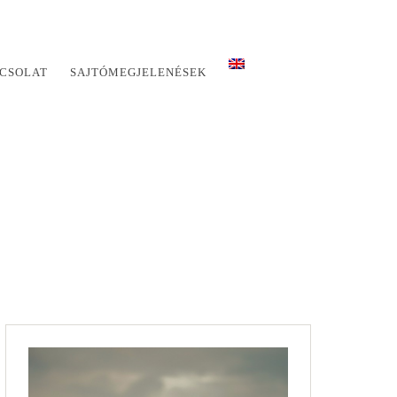
CSOLAT
SAJTÓMEGJELENÉSEK