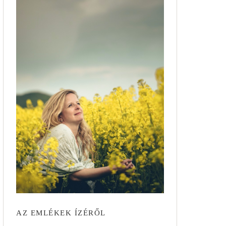
AZ EMLÉKEK ÍZÉRŐL