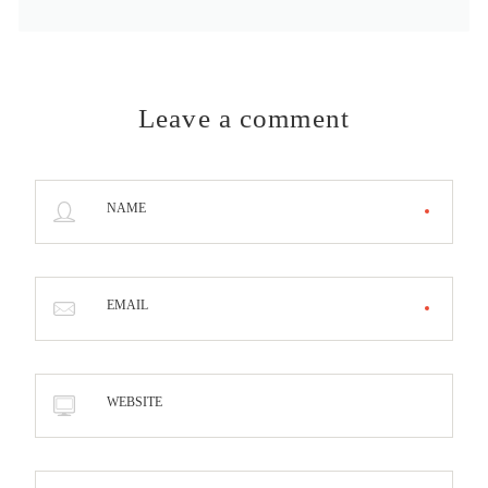
Leave a comment
NAME
EMAIL
WEBSITE