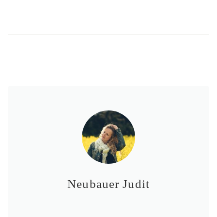
Neubauer Judit