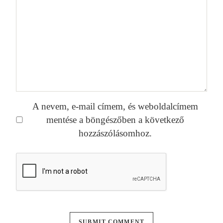
A nevem, e-mail címem, és weboldalcímem
mentése a böngészőben a következő
hozzászólásomhoz.