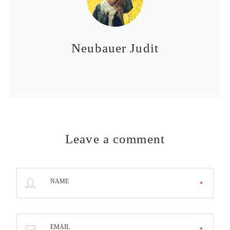
Neubauer Judit
Leave a comment
NAME
EMAIL