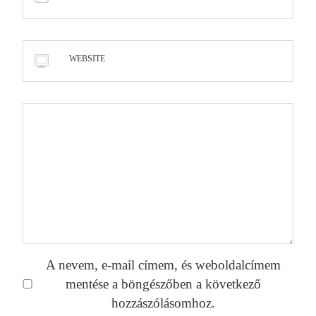
WEBSITE
A nevem, e-mail címem, és weboldalcímem
mentése a böngészőben a következő
hozzászólásomhoz.