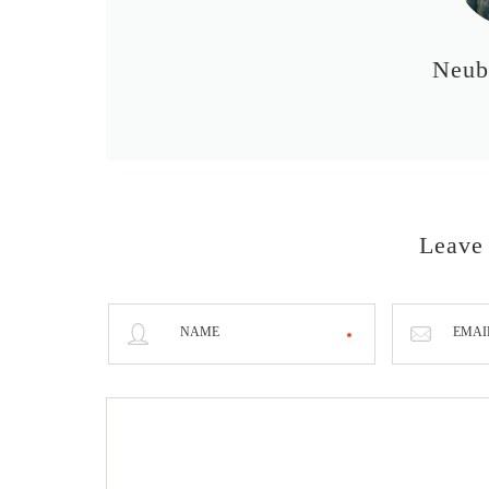
Neub
Leave
NAME
EMAI