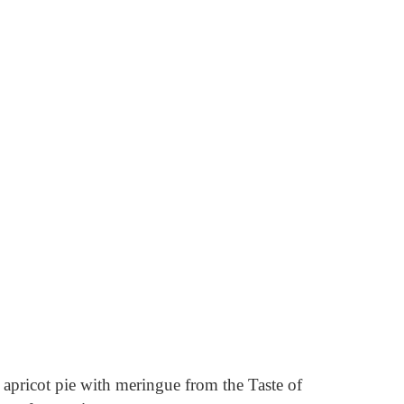
apricot pie with meringue from the Taste of