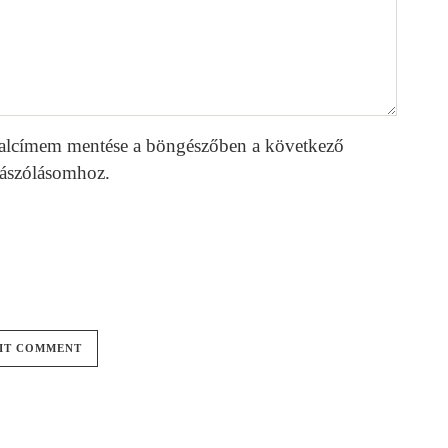
alcímem mentése a böngészőben a következő
ászólásomhoz.