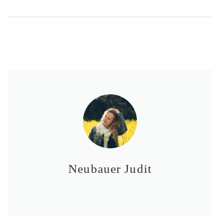
Neubauer Judit