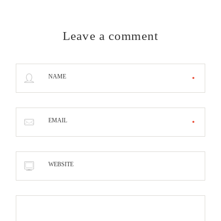
Leave a comment
NAME
EMAIL
WEBSITE