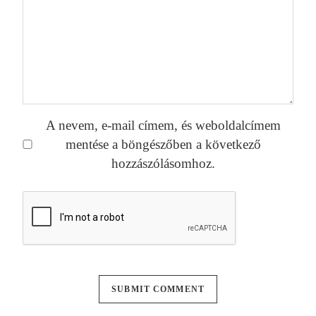
A nevem, e-mail címem, és weboldalcímem
mentése a böngészőben a következő
hozzászólásomhoz.