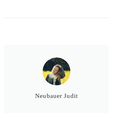
Neubauer Judit