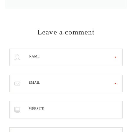
Leave a comment
NAME
EMAIL
WEBSITE