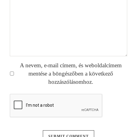
A nevem, e-mail címem, és weboldalcímem
mentése a böngészőben a következő
hozzászólásomhoz.