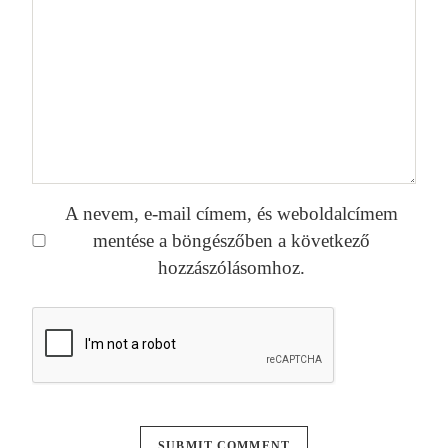
A nevem, e-mail címem, és weboldalcímem
mentése a böngészőben a következő
hozzászólásomhoz.