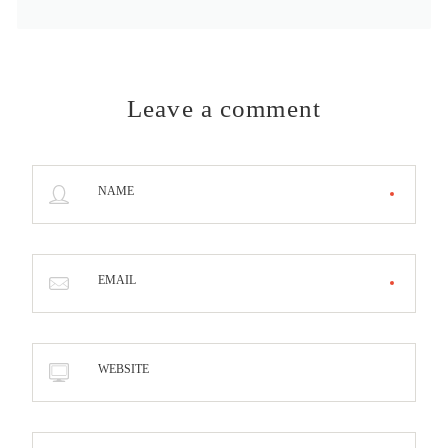
Leave a comment
NAME
EMAIL
WEBSITE