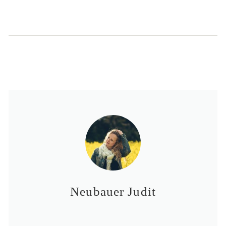
Neubauer Judit