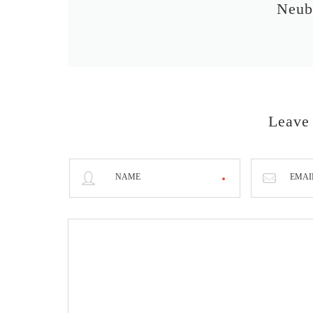
Neub
Leave
NAME
EMAI