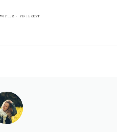
WITTER
PINTEREST