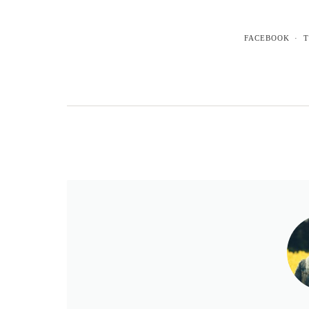
FACEBOOK
T