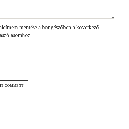
alcímem mentése a böngészőben a következő
ászólásomhoz.