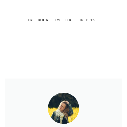
FACEBOOK
TWITTER
PINTEREST