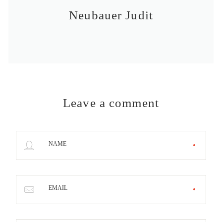
Neubauer Judit
Leave a comment
NAME
EMAIL