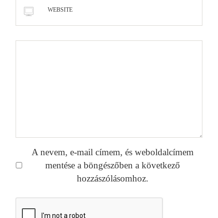
WEBSITE
A nevem, e-mail címem, és weboldalcímem
mentése a böngészőben a következő
hozzászólásomhoz.