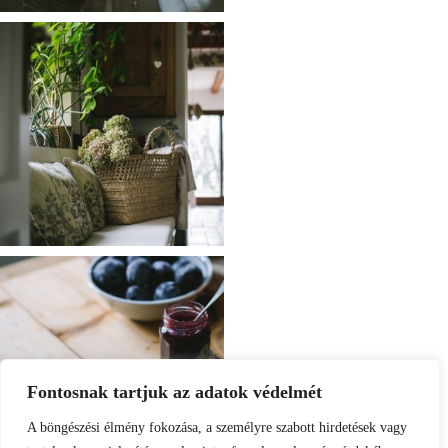
Fontosnak tartjuk az adatok védelmét
A böngészési élmény fokozása, a személyre szabott hirdetések vagy