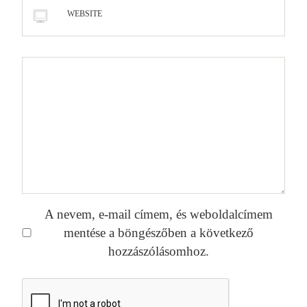
WEBSITE
A nevem, e-mail címem, és weboldalcímem
mentése a böngészőben a következő
hozzászólásomhoz.