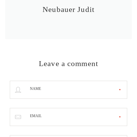
Neubauer Judit
Leave a comment
NAME
EMAIL