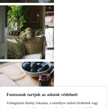
Fontosnak tartjuk az adatok védelmét
A böngészési élmény fokozása, a személyre szabott hirdetések vagy