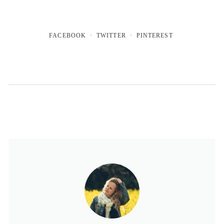
FACEBOOK
TWITTER
PINTEREST