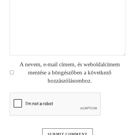
A nevem, e-mail címem, és weboldalcímem
mentése a böngészőben a következő
hozzászólásomhoz.