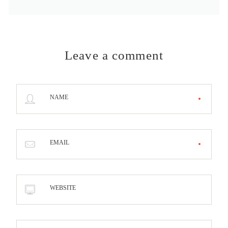
Leave a comment
NAME
EMAIL
WEBSITE