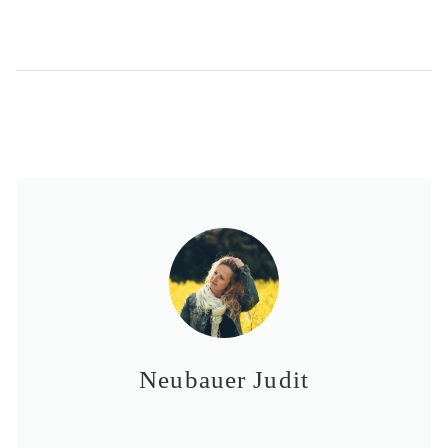
Neubauer Judit