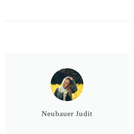
Neubauer Judit