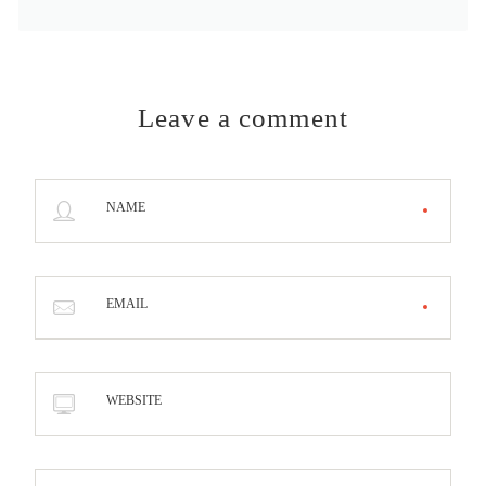
Leave a comment
NAME
EMAIL
WEBSITE