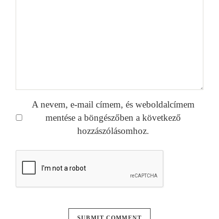
A nevem, e-mail címem, és weboldalcímem
mentése a böngészőben a következő
hozzászólásomhoz.