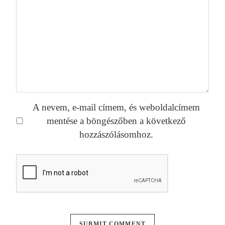
A nevem, e-mail címem, és weboldalcímem
mentése a böngészőben a következő
hozzászólásomhoz.