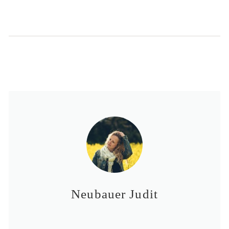
Neubauer Judit