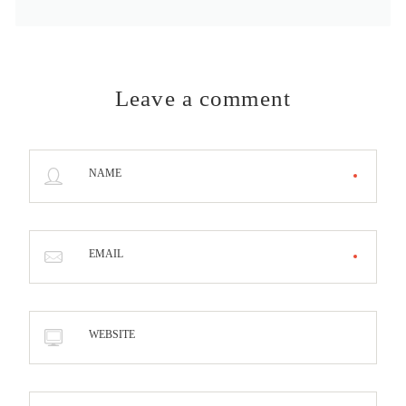
Leave a comment
NAME
EMAIL
WEBSITE