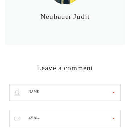
Neubauer Judit
Leave a comment
NAME
EMAIL