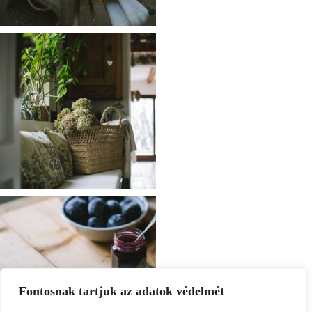
Fontosnak tartjuk az adatok védelmét