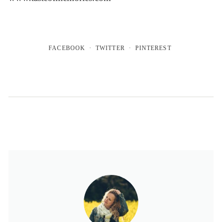
FACEBOOK
TWITTER
PINTEREST