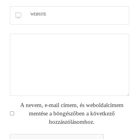
WEBSITE
A nevem, e-mail címem, és weboldalcímem
mentése a böngészőben a következő
hozzászólásomhoz.