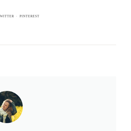
WITTER
PINTEREST