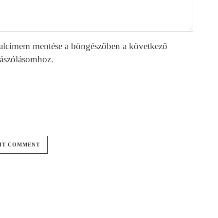
alcímem mentése a böngészőben a következő
ászólásomhoz.