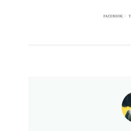
FACEBOOK
T