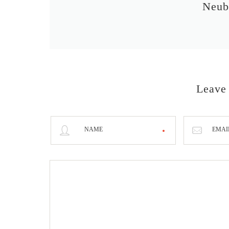
Neub
Leave
NAME
EMAI