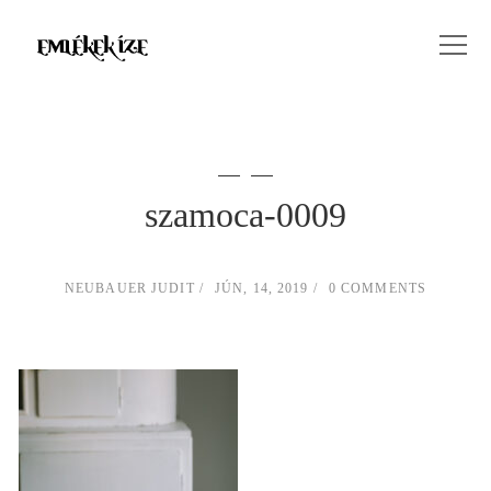
szamoca-0009
NEUBAUER JUDIT
JÚN, 14, 2019
0 COMMENTS