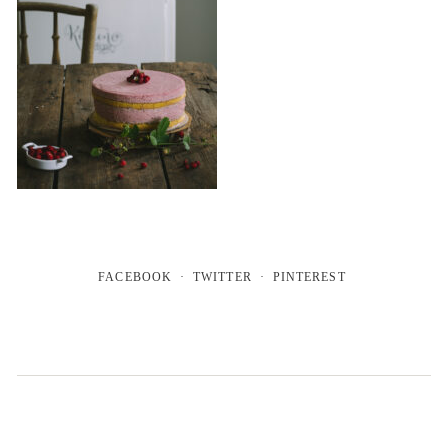
FACEBOOK
TWITTER
PINTEREST