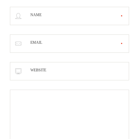
NAME
EMAIL
WEBSITE