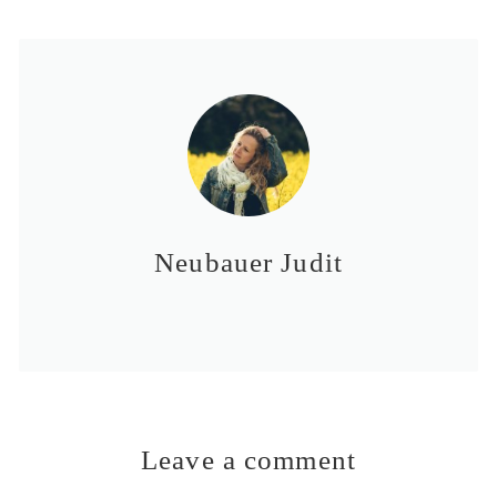
Neubauer Judit
Leave a comment