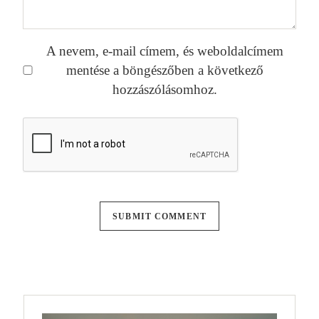
A nevem, e-mail címem, és weboldalcímem
mentése a böngészőben a következő
hozzászólásomhoz.