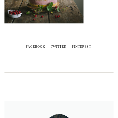
FACEBOOK
TWITTER
PINTEREST