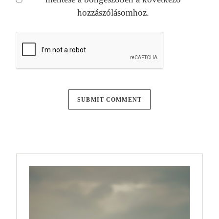
hozzászólásomhoz.