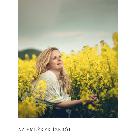
AZ EMLÉKEK ÍZÉRŐL