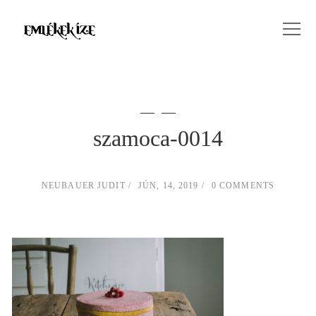
szamoca-0014
NEUBAUER JUDIT
JÚN, 14, 2019
0 COMMENTS