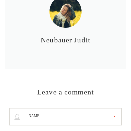
Neubauer Judit
Leave a comment
NAME