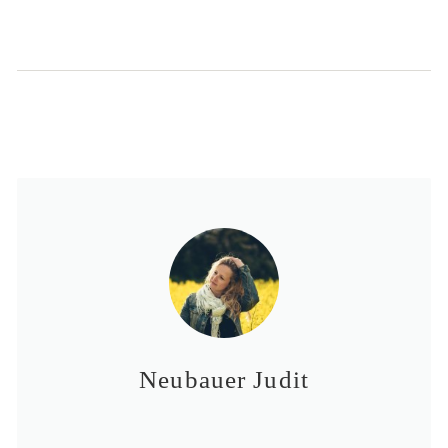
Neubauer Judit