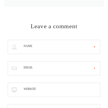
Leave a comment
NAME
EMAIL
WEBSITE