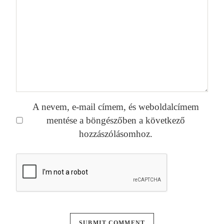
A nevem, e-mail címem, és weboldalcímem
mentése a böngészőben a következő
hozzászólásomhoz.