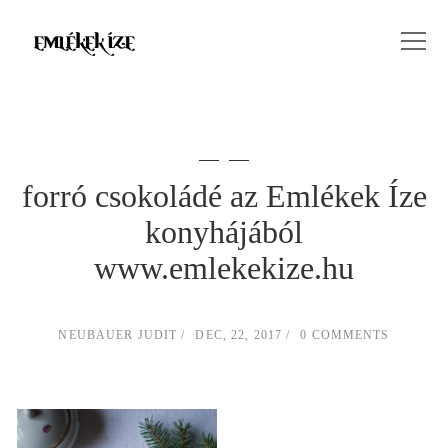
forró csokoládé az Emlékek Íze
konyhájából
www.emlekekize.hu
NEUBAUER JUDIT
DEC, 22, 2017
0 COMMENTS