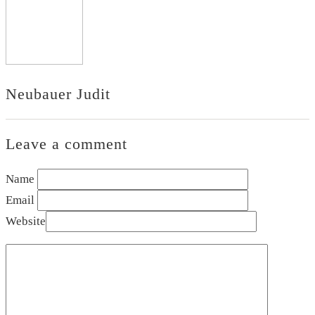
Neubauer Judit
Leave a comment
Name
Email
Website