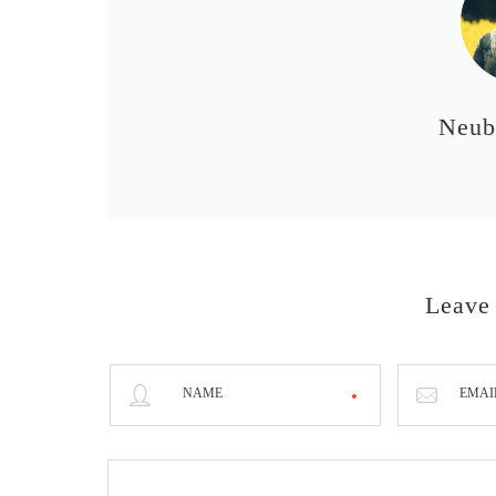
Neub
Leave
NAME
EMAI