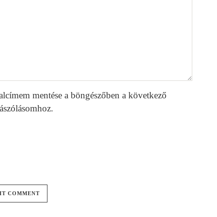
alcímem mentése a böngészőben a következő
ászólásomhoz.