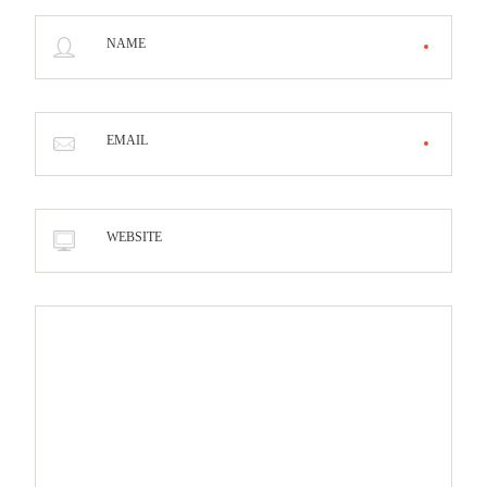
NAME
EMAIL
WEBSITE