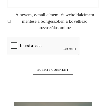
A nevem, e-mail címem, és weboldalcímem
mentése a böngészőben a következő
hozzászólásomhoz.