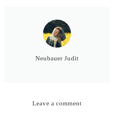
Neubauer Judit
Leave a comment