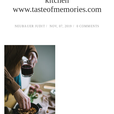
kitchen
www.tasteofmemories.com
NEUBAUER JUDIT
NOV, 07, 2019
0 COMMENTS