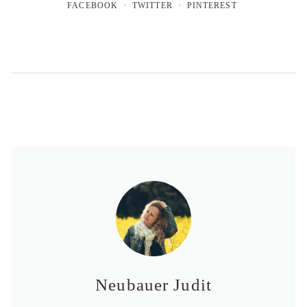
FACEBOOK
TWITTER
PINTEREST
Neubauer Judit