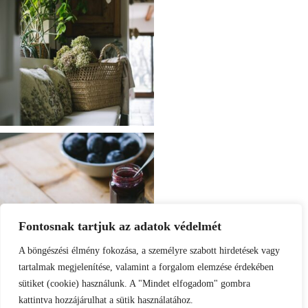
Fontosnak tartjuk az adatok védelmét
A böngészési élmény fokozása, a személyre szabott hirdetések vagy
tartalmak megjelenítése, valamint a forgalom elemzése érdekében
sütiket (cookie) használunk. A "Mindet elfogadom" gombra
kattintva hozzájárulhat a sütik használatához.