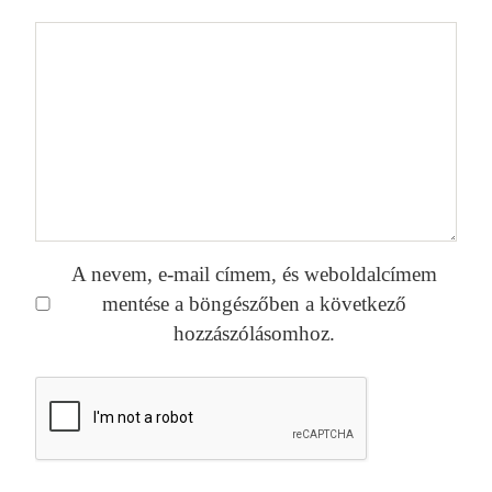
A nevem, e-mail címem, és weboldalcímem
mentése a böngészőben a következő
hozzászólásomhoz.