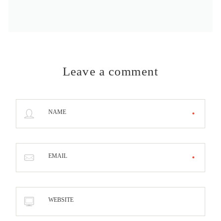
Leave a comment
NAME
EMAIL
WEBSITE