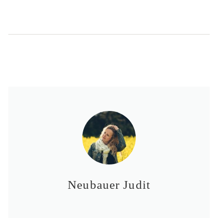
Neubauer Judit