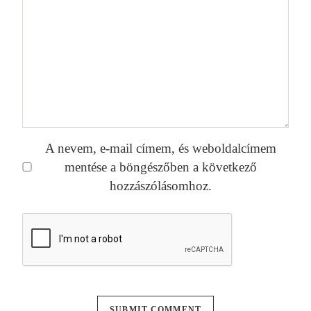
A nevem, e-mail címem, és weboldalcímem
mentése a böngészőben a következő
hozzászólásomhoz.