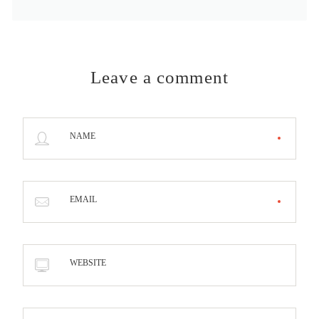
Leave a comment
NAME
EMAIL
WEBSITE