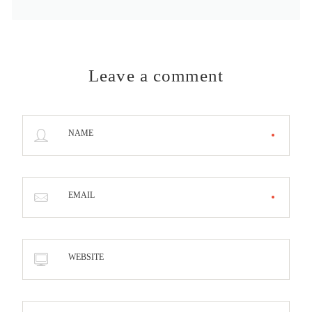
Leave a comment
NAME
EMAIL
WEBSITE