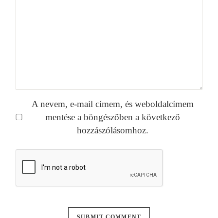
A nevem, e-mail címem, és weboldalcímem
mentése a böngészőben a következő
hozzászólásomhoz.