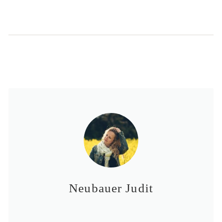
Neubauer Judit