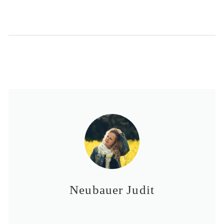
Neubauer Judit