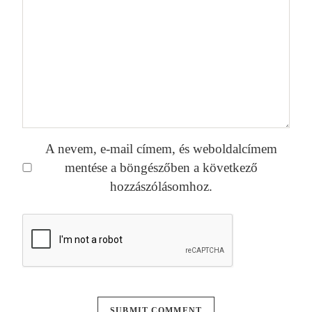
A nevem, e-mail címem, és weboldalcímem
mentése a böngészőben a következő
hozzászólásomhoz.