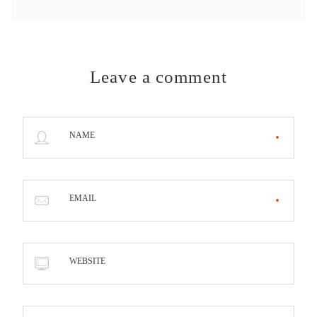
Leave a comment
NAME
EMAIL
WEBSITE